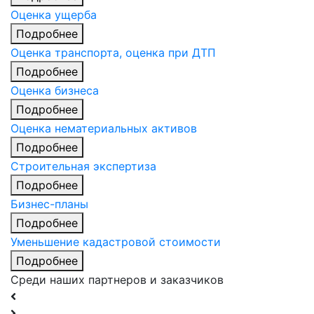
Оценка ущерба
Подробнее
Оценка транспорта, оценка при ДТП
Подробнее
Оценка бизнеса
Подробнее
Оценка нематериальных активов
Подробнее
Строительная экспертиза
Подробнее
Бизнес-планы
Подробнее
Уменьшение кадастровой стоимости
Подробнее
Среди наших партнеров и заказчиков