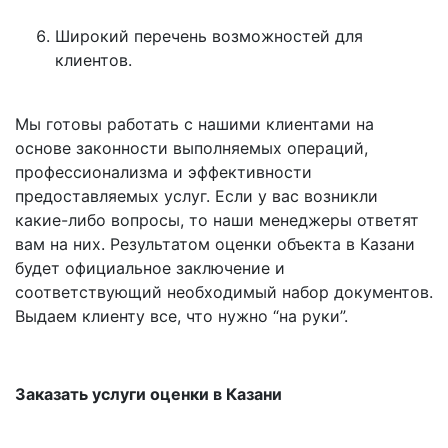
Широкий перечень возможностей для
клиентов.
Мы готовы работать с нашими клиентами на
основе законности выполняемых операций,
профессионализма и эффективности
предоставляемых услуг. Если у вас возникли
какие-либо вопросы, то наши менеджеры ответят
вам на них. Результатом оценки объекта в Казани
будет официальное заключение и
соответствующий необходимый набор документов.
Выдаем клиенту все, что нужно “на руки”.
Заказать услуги оценки в Казани