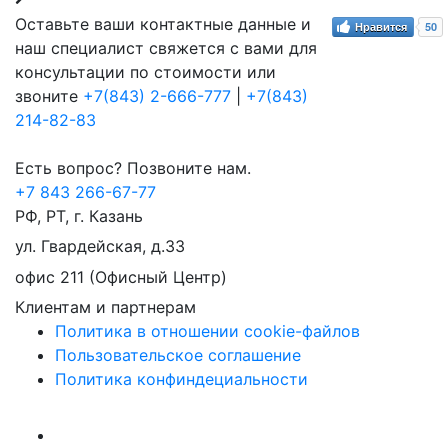
Оставьте ваши контактные данные и
Нравится
50
наш специалист свяжется с вами для
консультации по стоимости или
звоните
+7(843) 2-666-777
|
+7(843)
214-82-83
Есть вопрос? Позвоните нам.
+7 843 266-67-77
РФ, РТ, г. Казань
ул. Гвардейская, д.33
офис 211 (Офисный Центр)
Клиентам и партнерам
Политика в отношении cookie-файлов
Пользовательское соглашение
Политика конфиндециальности