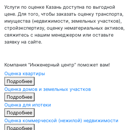
Услуги по оценке Казань доступна по выгодной
цене. Для того, чтобы заказать оценку транспорта,
имущества (недвижимости, земельных участков),
стройэкспертизу, оценку нематериальных активов,
свяжитесь с нашим менеджером или оставьте
заявку на сайте.
Компания “Инженерный центр” поможет вам!
Оценка квартиры
Подробнее
Оценка домов и земельных участков
Подробнее
Оценка для ипотеки
Подробнее
Оценка коммерческой (нежилой) недвижимости
Подробнее