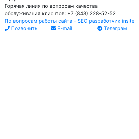
Горячая линия по вопросам качества
обслуживания клиентов: +7 (843) 228-52-52
По вопросам работы сайта - SEO разработчик insite
Позвонить
E-mail
Телеграм