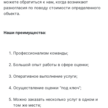
можете обратиться к нам, когда возникают
разногласия по поводу стоимости определенного
объекта.
Наши преимущества:
Профессионализм команды;
Большой опыт работы в сфере оценки;
Оперативное выполнение услуги;
Осуществление оценки “под ключ”;
Можно заказать несколько услуг в одном и
том же месте;