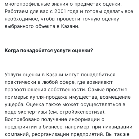
многопрофильные знания о предметах оценки.
Работаем для вас с 2001 года и готовы сделать все
необходимое, чтобы провести точную оценку
выбранного объекта в Казани.
Когда понадобятся услуги оценки?
Услуги оценки в Казани могут понадобиться
практически в любой сфере, где возникают
правоотношения собственности. Самые простые
примеры: купля-продажа имущества, возмещение
ущерба. Оценка также может осуществляться в
ходе экспертизы (см. стройэкспертиза).
Востребовано получение информации о
предприятии в бизнесе: например, при ликвидации
компаний, реорганизации предприятий. Вы также