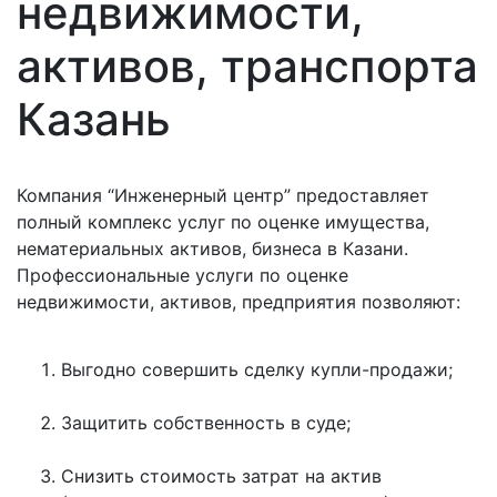
недвижимости,
активов, транспорта
Казань
Компания “Инженерный центр” предоставляет
полный комплекс услуг по оценке имущества,
нематериальных активов, бизнеса в Казани.
Профессиональные услуги по оценке
недвижимости, активов, предприятия позволяют:
Выгодно совершить сделку купли-продажи;
Защитить собственность в суде;
Снизить стоимость затрат на актив