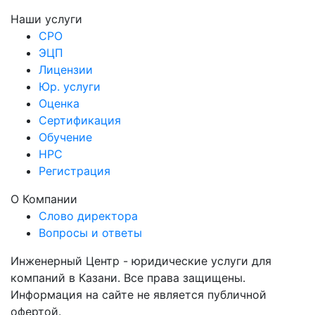
Наши услуги
СРО
ЭЦП
Лицензии
Юр. услуги
Оценка
Сертификация
Обучение
НРС
Регистрация
О Компании
Слово директора
Вопросы и ответы
Инженерный Центр - юридические услуги для
компаний в Казани. Все права защищены.
Информация на сайте не является публичной
офертой.