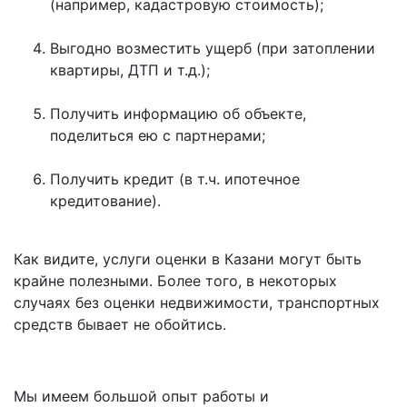
(например, кадастровую стоимость);
Выгодно возместить ущерб (при затоплении
квартиры, ДТП и т.д.);
Получить информацию об объекте,
поделиться ею с партнерами;
Получить кредит (в т.ч. ипотечное
кредитование).
Как видите, услуги оценки в Казани могут быть
крайне полезными. Более того, в некоторых
случаях без оценки недвижимости, транспортных
средств бывает не обойтись.
Мы имеем большой опыт работы и