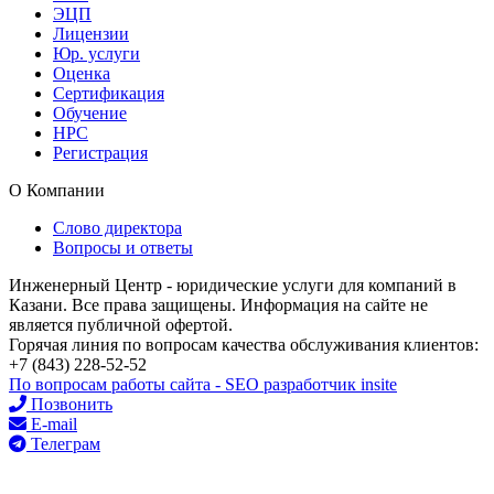
ЭЦП
Лицензии
Юр. услуги
Оценка
Сертификация
Обучение
НРС
Регистрация
О Компании
Слово директора
Вопросы и ответы
Инженерный Центр - юридические услуги для компаний в
Казани. Все права защищены. Информация на сайте не
является публичной офертой.
Горячая линия по вопросам качества обслуживания клиентов:
+7 (843) 228-52-52
По вопросам работы сайта - SEO разработчик insite
Позвонить
E-mail
Телеграм