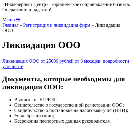
«Инженерный Центр» - юридическое сопровождение бизнеса.
Оперативно и надежно!
Меню
Главная
»
Регистрация и ликвидация фирм
» Ликвидация
ООО
Ликвидация ООО
Ликвидация ООО от 25000 рублей от 3 месяцев, подробности
уточняйте
Документы, которые необходимы для
ликвидации ООО:
Выписка из ЕГРЮЛ;
Свидетельство о государственной регистрации ООО;
Свидетельство о постановке на налоговый учет (ИНН);
Устав организации;
Ксерокопия паспортных данных руководителя.