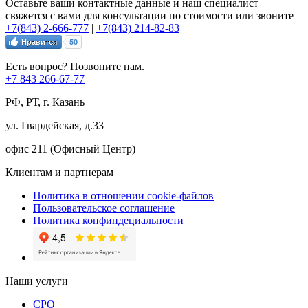
Оставьте ваши контактные данные и наш специалист
свяжется с вами для консультации по стоимости или звоните
+7(843) 2-666-777
|
+7(843) 214-82-83
Нравится
50
Есть вопрос? Позвоните нам.
+7 843 266-67-77
РФ, РТ, г. Казань
ул. Гвардейская, д.33
офис 211 (Офисный Центр)
Клиентам и партнерам
Политика в отношении cookie-файлов
Пользовательское соглашение
Политика конфиндециальности
Наши услуги
СРО