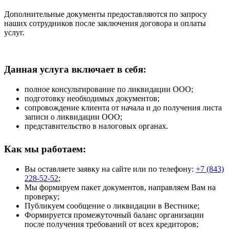
Дополнительные документы предоставляются по запросу
наших сотрудников после заключения договора и оплаты
услуг.
Данная услуга включает в себя:
полное консультирование по ликвидации ООО;
подготовку необходимых документов;
сопровождение клиента от начала и до получения листа
записи о ликвидации ООО;
представительство в налоговых органах.
Как мы работаем:
Вы оставляете заявку на сайте или по телефону:
+7 (843)
228-52-52
;
Мы формируем пакет документов, направляем Вам на
проверку;
Публикуем сообщение о ликвидации в Вестнике;
Формируется промежуточный баланс организации
после получения требований от всех кредиторов;