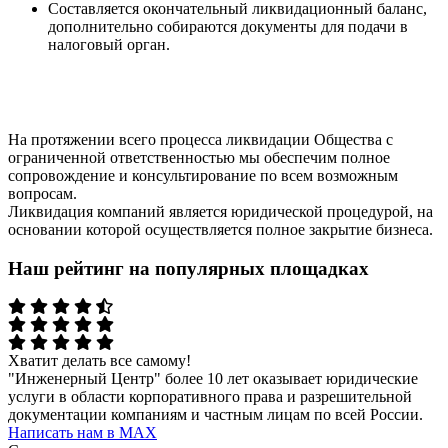
Составляется окончательный ликвидационный баланс,
дополнительно собираются документы для подачи в
налоговый орган.
На протяжении всего процесса ликвидации Общества с
ограниченной ответственностью мы обеспечим полное
сопровождение и консультирование по всем возможным
вопросам.
Ликвидация компаний является юридической процедурой, на
основании которой осуществляется полное закрытие бизнеса.
Наш рейтинг на популярных площадках
Хватит делать все самому!
"Инженерный Центр" более 10 лет оказывает юридические
услуги в области корпоративного права и разрешительной
документации компаниям и частным лицам по всей России.
Написать нам в МАХ