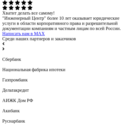
Хватит делать все самому!
"Инженерный Центр" более 10 лет оказывает юридические
услуги в области корпоративного права и разрешительной
документации компаниям и частным лицам по всей России.
Написать нам в МАХ
Среди наших партнеров и заказчиков
Сбербанк
Национальная фабрика ипотеки
Газпромбанк
Дельтакредит
АИЖК Дом РФ
Акибанк
Руснарбанк