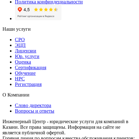
Политика конфиндециальности
Наши услуги
СРО
ЭЦП
Лицензии
Юр. услуги
Оценка
Сертификация
Обучение
НРС
Регистрация
О Компании
Слово директора
Вопросы и ответы
Инженерный Центр - юридические услуги для компаний в
Казани. Все права защищены. Информация на сайте не
является публичной офертой.
Горячая линия по вопросам качества обслуживания клиентов: